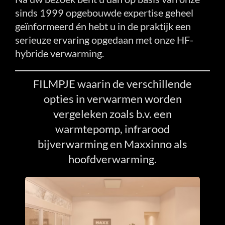
sinds 1999 opgebouwde expertise geheel
geïnformeerd én hebt u in de praktijk een
serieuze ervaring opgedaan met onze HF-
hybride verwarming.
FILMPJE waarin de verschillende
opties in verwarmen worden
vergeleken zoals b.v. een
warmtepomp, infrarood
bijverwarming en Maxxinno als
hoofdverwarming.