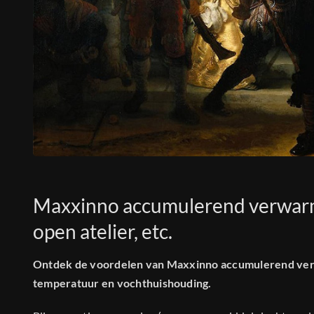
Maxxinno accumulerend verwarme
open atelier, etc.
Ontdek de voordelen van Maxxinno accumulerend ver
temperatuur en vochthuishouding.