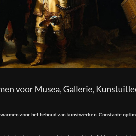
n voor Musea, Gallerie, Kunstuitle
warmen voor het behoud van kunstwerken. Constante optim