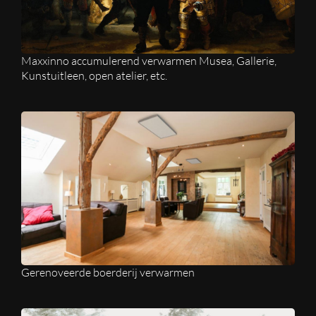
Maxxinno accumulerend verwarmen Musea, Gallerie,
Kunstuitleen, open atelier, etc.
Gerenoveerde boerderij verwarmen