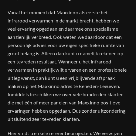
Vanaf het moment dat Maxxinno als eerste het
infrarood verwarmen in de markt bracht, hebben we
veel ervaring opgedaan en daarmee ons specialisme
aanzienlijk verbreed. Ook weten we daardoor dat een
persoonlijk advies voor uw eigen specifieke ruimte van
groot belang is. Alleen dan kunt u namelijk rekenen op
een tevreden resultaat. Wanneer u het infrarood
verwarmen in praktijk wilt ervaren en een professionele
uitleg wenst, dan kunt u een vrijblijvende afspraak
maken op het Maxxinno adres te Beneden-Leeuwen.
Inmiddels beschikken we over vele honderden klanten
die met één of meer panelen van Maxxinno positieve
ervaringen hebben opgedaan. Dus zonder uitzondering
uitsluitend zeer tevreden klanten.
Hier vindt u enkele referentieprojecten. We verwijzen