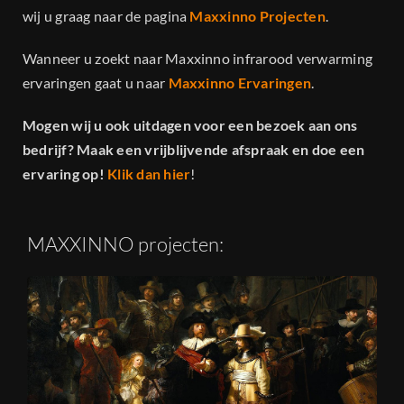
wij u graag naar de pagina
Maxxinno Projecten
.
Wanneer u zoekt naar Maxxinno infrarood verwarming
ervaringen gaat u naar
Maxxinno Ervaringen
.
Mogen wij u ook uitdagen voor een bezoek aan ons
bedrijf? Maak een vrijblijvende afspraak en doe een
ervaring op!
Klik dan hier
!
MAXXINNO projecten: