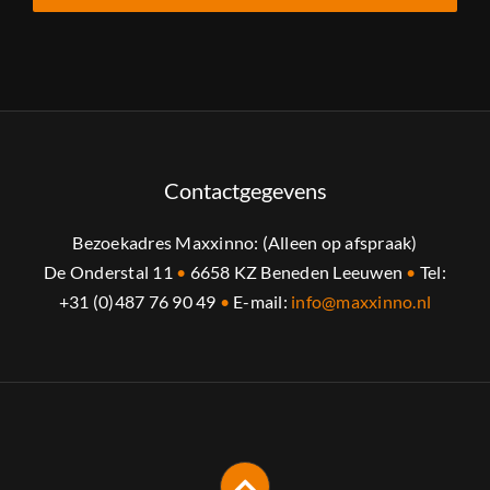
Contactgegevens
Bezoekadres Maxxinno: (Alleen op afspraak)
De Onderstal 11
•
6658 KZ Beneden Leeuwen
•
Tel:
+31 (0)487 76 90 49
•
E-mail:
info@maxxinno.nl