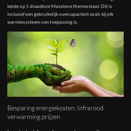
beide op 1 draadloze Maxxinno thermostaat. Dit is
inclusief een gebruikelijk overcapaciteit zoals bij elk
warmtesysteem van toepassing is.
Besparing energiekosten: Infrarood
verwarming prijzen