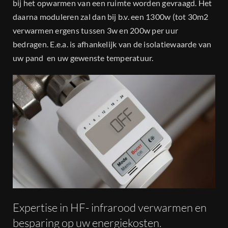
bij het opwarmen van een ruimte worden gevraagd. Het
daarna moduleren zal dan bij b.v. een 1300w (tot 30m2
verwarmen ergens tussen 3w en 200w per uur
bedragen. E.e.a. is afhankelijk van de isolatiewaarde van
uw pand en uw gewenste temperatuur.
Expertise in HF- infrarood verwarmen en
besparing op uw energiekosten.