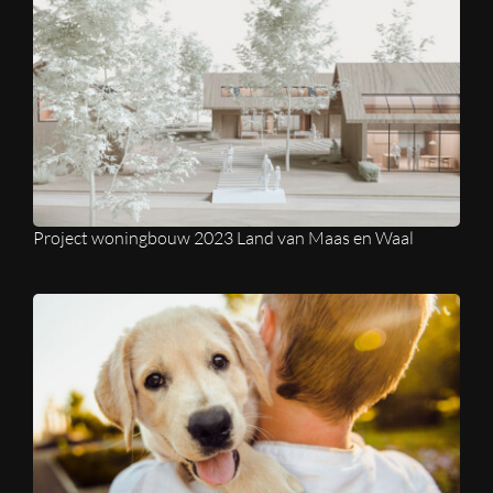
Project woningbouw 2023 Land van Maas en Waal