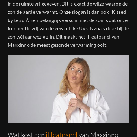
in de ruimte vrijgegeven. Dit is exact de wijze waarop de
zon de aarde verwarmt. Onze slogan is dan ook “Kissed
by te sun”. Een belangrijk verschil met de zon is dat onze
frequentie vrij van de gevaarlijke Uv’s is zoals deze bij de
zon wél aanwezig zijn. Dit maakt het iHeatpanel van
Maxxinno de meest gezonde verwarming ooit!
Wat kost een
iHeatpanel
van Maxxinno.