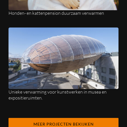
Honden- en kattenpension duurzaam verwarmen
Unieke verwarming voor kunstwerken in musea en
expositieruimten.
MEER PROJECTEN BEKIJKEN