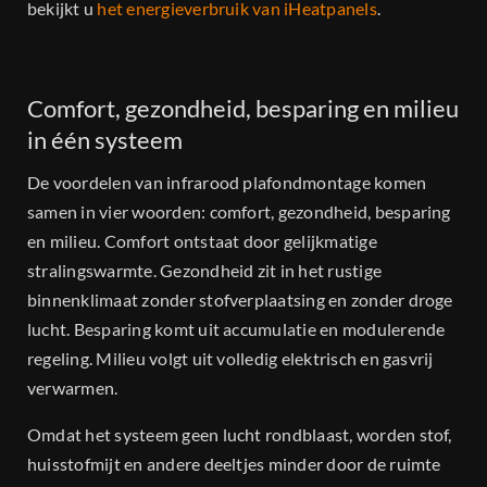
bekijkt u
het energieverbruik van iHeatpanels
.
Comfort, gezondheid, besparing en milieu
in één systeem
De voordelen van infrarood plafondmontage komen
samen in vier woorden: comfort, gezondheid, besparing
en milieu. Comfort ontstaat door gelijkmatige
stralingswarmte. Gezondheid zit in het rustige
binnenklimaat zonder stofverplaatsing en zonder droge
lucht. Besparing komt uit accumulatie en modulerende
regeling. Milieu volgt uit volledig elektrisch en gasvrij
verwarmen.
Omdat het systeem geen lucht rondblaast, worden stof,
huisstofmijt en andere deeltjes minder door de ruimte