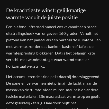
De krachtigste winst: gelijkmatige
warmte vanuit de juiste positie
Een plafond infrarood paneel werkt vanuit een brede
uitstralingshoek van ongeveer 160 graden. Vanuit het
plafond kan het paneel als een paraplu de ruimte vullen
met warmte, zonder dat banken, kasten of tafels de
warmtespreiding blokkeren. Dat is het belangrijkste
verschil met wandmontage, waar warmte sneller
horizontaal wegstrijkt.
Het accumulerende principe is daarbij doorslaggevend.
De panelen verwarmen niet primair de lucht, maar de
massa van de ruimte: vloer, muren, meubels en andere
fysieke materialen. Die massa slaat warmte op en geeft
deze geleidelijk terug. Daardoor blijft het