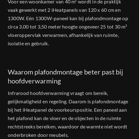
Voor een woonkamer van 40 m² wordt in de praktijk
vaak gewerkt met 2 iHeatpanels van 120 x 60 cm en
1300W. Eén 1300W-paneel kan bij plafondmontage op
circa 3,00 tot 3,50 meter hoogte ongeveer 25 tot 30 m²
vloeroppervlak verwarmen, afhankelijk van ruimte,
isolatie en gebruik.
Waarom plafondmontage beter past bij
hoofdverwarming
Infrarood hoofdverwarming vraagt om bereik,
gelijkmatigheid en regeling. Daarom is plafondmontage
bij het iHeatpanel de voorkeurspositie. Een paneel aan
het plafond kan de vloer en de objecten in de ruimte
rechtstreeks bereiken, waardoor de warmte niet wordt
onderbroken door meubels.