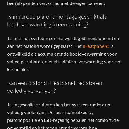
bedrijfspanden verwarmd met de eigen panelen.
Is infrarood plafondmontage geschikt als
hoofdverwarming in een woning?
Ja, mits het systeem correct wordt gedimensioneerd en
aan het plafond wordt geplaatst. Het
iHeatpanel©
is
ontwikkeld als accumulerende hoofdverwarming voor
volledige ruimten, niet als lokale bijverwarming voor een
kleine plek.
Kan een plafond iHeatpanel radiatoren
volledig vervangen?
Ja, in geschikte ruimten kan het systeem radiatoren
volledig vervangen. De juiste paneelkeuze,
plafondpositie en ISD-regeling bepalen het comfort, de
opwarmtijd en het modulerende verbruik na