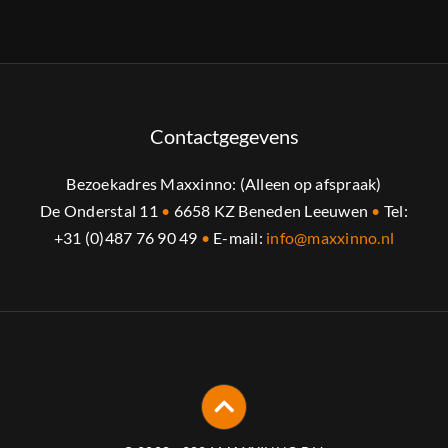
Contactgegevens
Bezoekadres Maxxinno: (Alleen op afspraak)
De Onderstal 11
•
6658 KZ Beneden Leeuwen
•
Tel:
+31 (0)487 76 90 49
•
E-mail:
info@maxxinno.nl