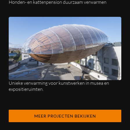
Honden- en kattenpension duurzaam verwarmen
Unieke verwarming voor kunstwerken in musea en
expositieruimten.
MEER PROJECTEN BEKIJKEN