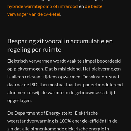
hybride warmtepomp of infrarood
en
de beste
vervanger van de cv-ketel
.
Besparing zit vooral in accumulatie en
regeling per ruimte
Elektrisch verwarmen wordt vaak te simpel beoordeeld
op piekvermogen. Dat is misleidend. Het piekvermogen
is alleen relevant tijdens opwarmen. De winst ontstaat
daarna: de ISD-thermostaat laat het paneel modulerend
afnemen, terwijl de warmte in de gebouwmassa blijft
opgeslagen.
De Department of Energy stelt: “Elektrische
weerstandverwarming is 100% energie-efficiënt in de
zin dat alle binnenkomende elektrische energie in