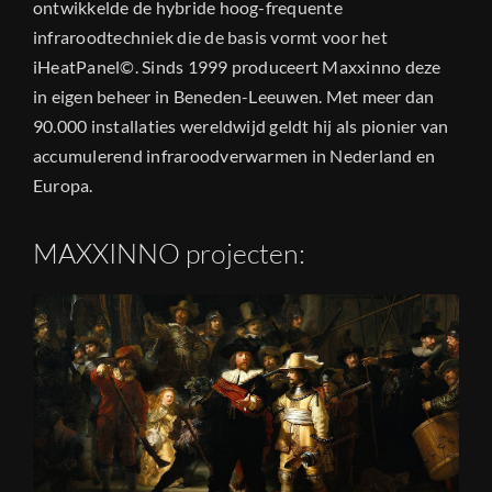
ontwikkelde de hybride hoog-frequente
infraroodtechniek die de basis vormt voor het
iHeatPanel©. Sinds 1999 produceert Maxxinno deze
in eigen beheer in Beneden-Leeuwen. Met meer dan
90.000 installaties wereldwijd geldt hij als pionier van
accumulerend infraroodverwarmen in Nederland en
Europa.
MAXXINNO projecten: