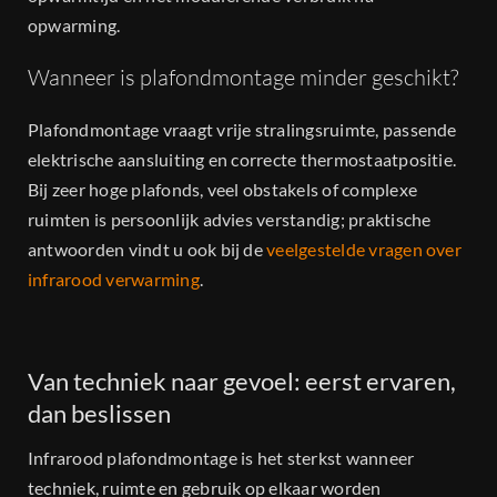
opwarming.
Wanneer is plafondmontage minder geschikt?
Plafondmontage vraagt vrije stralingsruimte, passende
elektrische aansluiting en correcte thermostaatpositie.
Bij zeer hoge plafonds, veel obstakels of complexe
ruimten is persoonlijk advies verstandig; praktische
antwoorden vindt u ook bij de
veelgestelde vragen over
infrarood verwarming
.
Van techniek naar gevoel: eerst ervaren,
dan beslissen
Infrarood plafondmontage is het sterkst wanneer
techniek, ruimte en gebruik op elkaar worden