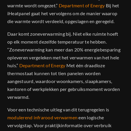
warmte wordt omgezet.”
Department of Energy
Bij het
iHeatpanel gaat het vervolgens om de manier waarop
die warmte wordt verdeeld, opgeslagen en geregeld.
Daar komt zoneverwarming bij. Niet elke ruimte hoeft
op elk moment dezelfde temperatuur te hebben.
“Zoneverwarming kan meer dan 20% energiebesparing
opleveren vergeleken met het verwarmen van het hele
huis.”
Department of Energy
Met één draadloze
thermostaat kunnen tot tien panelen worden
aangestuurd, waardoor woonkamers, slaapkamers,
kantoren of werkplekken per gebruiksmoment worden
verwarmd.
Voor een technische uitleg van dit terugregelen is
modulerend infrarood verwarmen
een logische
vervolgstap. Voor praktijkinformatie over verbruik