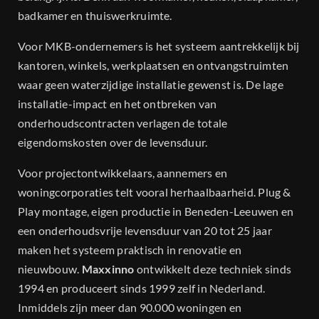
badkamer en thuiswerkruimte.
Voor MKB-ondernemers is het systeem aantrekkelijk bij
kantoren, winkels, werkplaatsen en ontvangstruimten
waar geen waterzijdige installatie gewenst is. De lage
installatie-impact en het ontbreken van
onderhoudscontracten verlagen de totale
eigendomskosten over de levensduur.
Voor projectontwikkelaars, aannemers en
woningcorporaties telt vooral herhaalbaarheid. Plug &
Play montage, eigen productie in Beneden-Leeuwen en
een onderhoudsvrije levensduur van 20 tot 25 jaar
maken het systeem praktisch in renovatie en
nieuwbouw.
Maxxinno
ontwikkelt deze techniek sinds
1994 en produceert sinds 1999 zelf in Nederland.
Inmiddels zijn meer dan 90.000 woningen en