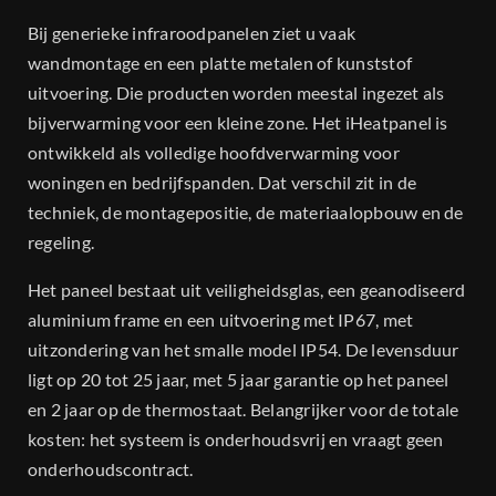
Bij generieke infraroodpanelen ziet u vaak
wandmontage en een platte metalen of kunststof
uitvoering. Die producten worden meestal ingezet als
bijverwarming voor een kleine zone. Het iHeatpanel is
ontwikkeld als volledige hoofdverwarming voor
woningen en bedrijfspanden. Dat verschil zit in de
techniek, de montagepositie, de materiaalopbouw en de
regeling.
Het paneel bestaat uit veiligheidsglas, een geanodiseerd
aluminium frame en een uitvoering met IP67, met
uitzondering van het smalle model IP54. De levensduur
ligt op 20 tot 25 jaar, met 5 jaar garantie op het paneel
en 2 jaar op de thermostaat. Belangrijker voor de totale
kosten: het systeem is onderhoudsvrij en vraagt geen
onderhoudscontract.