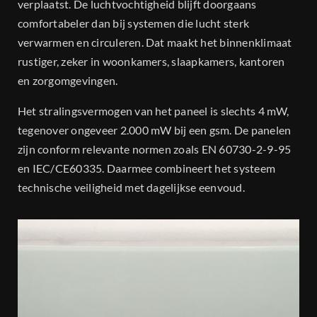
verplaatst. De luchtvochtigheid blijft doorgaans
comfortabeler dan bij systemen die lucht sterk
verwarmen en circuleren. Dat maakt het binnenklimaat
rustiger, zeker in woonkamers, slaapkamers, kantoren
en zorgomgevingen.
Het stralingsvermogen van het paneel is slechts 4 mW,
tegenover ongeveer 2.000 mW bij een gsm. De panelen
zijn conform relevante normen zoals EN 60730-2-9-95
en IEC/CE60335. Daarmee combineert het systeem
technische veiligheid met dagelijkse eenvoud.