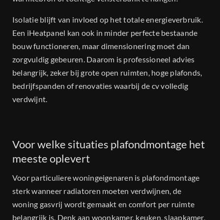
Isolatie blijft van invloed op het totale energieverbruik.
Een iHeatpanel kan ook in minder perfecte bestaande
bouw functioneren, maar dimensionering moet dan
zorgvuldig gebeuren. Daarom is professioneel advies
belangrijk, zeker bij grote open ruimten, hoge plafonds,
bedrijfspanden of renovaties waarbij de cv volledig
verdwijnt.
Voor welke situaties plafondmontage het
meeste oplevert
Voor particuliere woningeigenaren is plafondmontage
sterk wanneer radiatoren moeten verdwijnen, de
woning gasvrij wordt gemaakt en comfort per ruimte
belangrijk is. Denk aan woonkamer, keuken, slaapkamer,