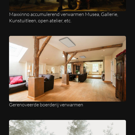
Maxxinno accumulerend verwarmen Musea, Gallerie,
Kunstuitleen, open atelier, etc.
Gerenoveerde boerderij verwarmen