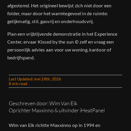
afgestemd. Het origineel bewijst zich niet door een
folder, maar door het warmtegevoel in de ruimte:
gelijkmatig, stil, gasvrij en onderhoudsvrij.
Plan een vrijblijvende demonstratie in het Experience
Center, ervaar Kissed by the sun © zelf en vraag een
persoonlijk advies aan voor uw woning, kantoor of
bedrijfspand.
Last Updated: mei 28th, 2026
8 min read
Geschreven door: Wim Van Elk
Oprichter Maxxinno & uitvinder iHeatPanel
Wim van Elk richtte Maxxinno op in 1994 en