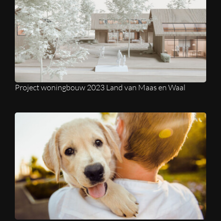
Project woningbouw 2023 Land van Maas en Waal