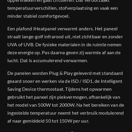
temperatuurverschillen, stofverplaatsing en vaak een
minder stabiel comfortgevoel.
Een plafond iHeatpanel verwarmt anders. Het paneel
straalt lange-golf infrarood uit, niet zichtbaar en zonder
UVA of UVB. De fysieke materialen in de ruimte nemen
deze energie op. Pas daarna geven zij warmte af aan de
lucht. Dat is accumulerend verwarmen.
De panelen worden Plug & Play geleverd met standaard
geaard snoer en werken via de ISD / ISD1, de Intelligent
Saving Device thermostaat. Tijdens het opwarmen
gebruikt het paneel zijn piekvermogen, afhankelijk van
het model van 500W tot 2000W. Na het bereiken van de
ingestelde temperatuur neemt het verbruik modulerend
af naar gemiddeld 50 tot 150W per uur.