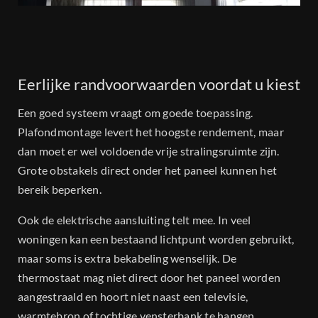
Eerlijke randvoorwaarden voordat u kiest
Een goed systeem vraagt om goede toepassing.
Plafondmontage levert het hoogste rendement, maar
dan moet er wel voldoende vrije stralingsruimte zijn.
Grote obstakels direct onder het paneel kunnen het
bereik beperken.
Ook de elektrische aansluiting telt mee. In veel
woningen kan een bestaand lichtpunt worden gebruikt,
maar soms is extra bekabeling wenselijk. De
thermostaat mag niet direct door het paneel worden
aangestraald en hoort niet naast een televisie,
warmtebron of tochtige vensterbank te hangen.