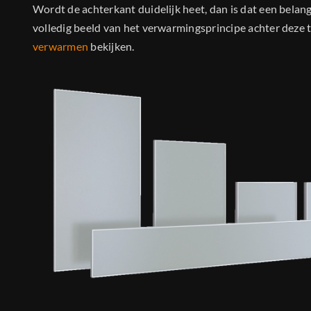
Wordt de achterkant duidelijk heet, dan is dat een belan
volledig beeld van het verwarmingsprincipe achter deze 
verwarmen
bekijken.