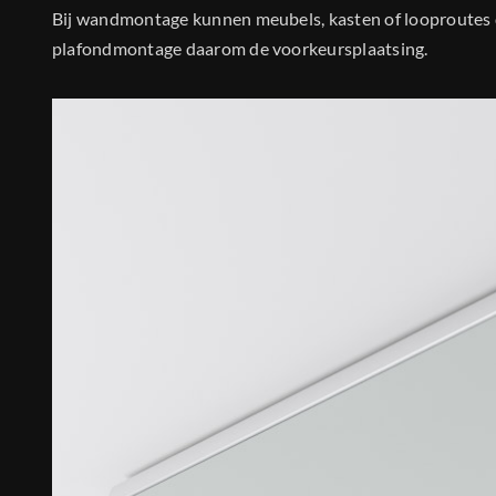
Bij wandmontage kunnen meubels, kasten of looproutes 
plafondmontage daarom de voorkeursplaatsing.