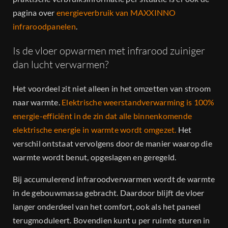
pagina over
energieverbruik van MAXXINNO
infraroodpanelen
.
Is de vloer opwarmen met infrarood zuiniger
dan lucht verwarmen?
Het voordeel zit niet alleen in het omzetten van stroom
naar warmte.
Elektrische weerstandverwarming is 100%
energie-efficiënt in de zin dat alle binnenkomende
elektrische energie in warmte wordt omgezet.
Het
verschil ontstaat vervolgens door de manier waarop die
warmte wordt benut, opgeslagen en geregeld.
Bij accumulerend infraroodverwarmen wordt de warmte
in de gebouwmassa gebracht. Daardoor blijft de vloer
langer onderdeel van het comfort, ook als het paneel
terugmoduleert. Bovendien kunt u per ruimte sturen in