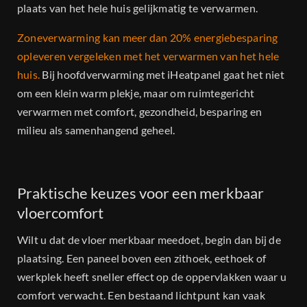
plaats van het hele huis gelijkmatig te verwarmen.
Zoneverwarming kan meer dan 20% energiebesparing
opleveren vergeleken met het verwarmen van het hele
huis.
Bij hoofdverwarming met iHeatpanel gaat het niet
om een klein warm plekje, maar om ruimtegericht
verwarmen met comfort, gezondheid, besparing en
milieu als samenhangend geheel.
Praktische keuzes voor een merkbaar
vloercomfort
Wilt u dat de vloer merkbaar meedoet, begin dan bij de
plaatsing. Een paneel boven een zithoek, eethoek of
werkplek heeft sneller effect op de oppervlakken waar u
comfort verwacht. Een bestaand lichtpunt kan vaak