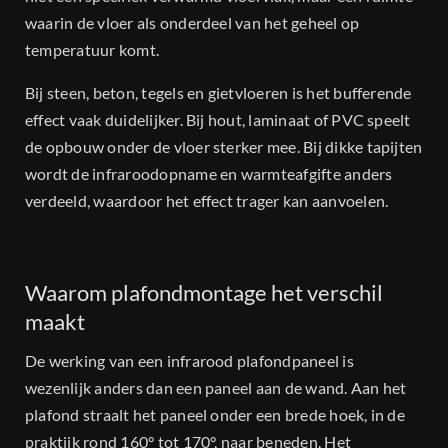
waarin de vloer als onderdeel van het geheel op
temperatuur komt.
Bij steen, beton, tegels en gietvloeren is het bufferende
effect vaak duidelijker. Bij hout, laminaat of PVC speelt
de opbouw onder de vloer sterker mee. Bij dikke tapijten
wordt de infraroodopname en warmteafgifte anders
verdeeld, waardoor het effect trager kan aanvoelen.
Waarom plafondmontage het verschil
maakt
De werking van een infrarood plafondpaneel is
wezenlijk anders dan een paneel aan de wand. Aan het
plafond straalt het paneel onder een brede hoek, in de
praktijk rond 160° tot 170°, naar beneden. Het