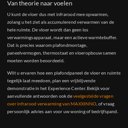
Van theorie naar voelen
U kunt de vloer dus met infrarood mee opwarmen,
zolang u het ziet als accumulerend verwarmen van de
hele ruimte. De vloer wordt dan geen los
verwarmingsapparaat, maar een actieve warmtebuffer.
Dat is precies waarom plafondmontage,
paneelvermogen, thermostaat en vloeropbouw samen
moeten worden beoordeeld.
Wilt u ervaren hoe een plafondpaneel de vloer en ruimte
tegelijk laat meedoen, plan een vrijblijvende
demonstratie in het Experience Center. Bekijk voor
aanvullende antwoorden ook de
veelgestelde vragen
over infrarood verwarming van MAXXINNO
, of vraag
persoonlijk advies aan voor uw woning of bedrijfspand.