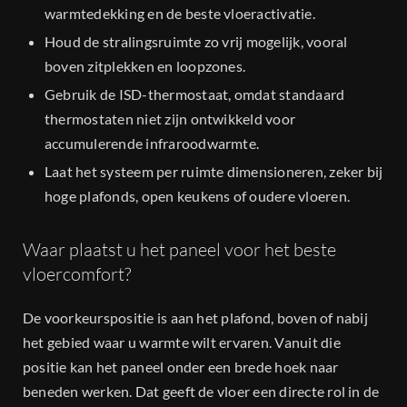
warmtedekking en de beste vloeractivatie.
Houd de stralingsruimte zo vrij mogelijk, vooral
boven zitplekken en loopzones.
Gebruik de ISD-thermostaat, omdat standaard
thermostaten niet zijn ontwikkeld voor
accumulerende infraroodwarmte.
Laat het systeem per ruimte dimensioneren, zeker bij
hoge plafonds, open keukens of oudere vloeren.
Waar plaatst u het paneel voor het beste
vloercomfort?
De voorkeurspositie is aan het plafond, boven of nabij
het gebied waar u warmte wilt ervaren. Vanuit die
positie kan het paneel onder een brede hoek naar
beneden werken. Dat geeft de vloer een directe rol in de