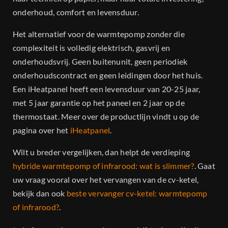
onderhoud, comfort en levensduur.
Het alternatief voor de warmtepomp zonder die
complexiteit is volledig elektrisch, gasvrij en
onderhoudsvrij. Geen buitenunit, geen periodiek
onderhoudscontract en geen leidingen door het huis.
Een iHeatpanel heeft een levensduur van 20-25 jaar,
met 5 jaar garantie op het paneel en 2 jaar op de
thermostaat. Meer over de productlijn vindt u op de
pagina over het
iHeatpanel
.
Wilt u breder vergelijken, dan helpt de verdieping
hybride warmtepomp of infrarood: wat is slimmer?
. Gaat
uw vraag vooral over het vervangen van de cv-ketel,
bekijk dan ook
beste vervanger cv-ketel: warmtepomp
of infrarood?
.