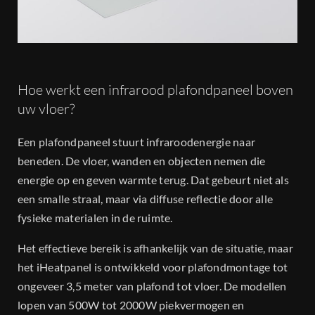
Hoe werkt een infrarood plafondpaneel boven
uw vloer?
Een plafondpaneel stuurt infraroodenergie naar
beneden. De vloer, wanden en objecten nemen die
energie op en geven warmte terug. Dat gebeurt niet als
een smalle straal, maar via diffuse reflectie door alle
fysieke materialen in de ruimte.
Het effectieve bereik is afhankelijk van de situatie, maar
het iHeatpanel is ontwikkeld voor plafondmontage tot
ongeveer 3,5 meter van plafond tot vloer. De modellen
lopen van 500W tot 2000W piekvermogen en