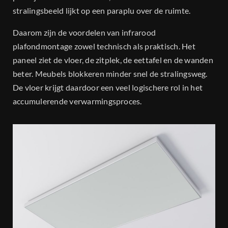
stralingsbeeld lijkt op een paraplu over de ruimte.
Daarom zijn de voordelen van infrarood
plafondmontage zowel technisch als praktisch. Het
paneel ziet de vloer, de zitplek, de eettafel en de wanden
beter. Meubels blokkeren minder snel de stralingsweg.
De vloer krijgt daardoor een veel logischere rol in het
accumulerende verwarmingsproces.