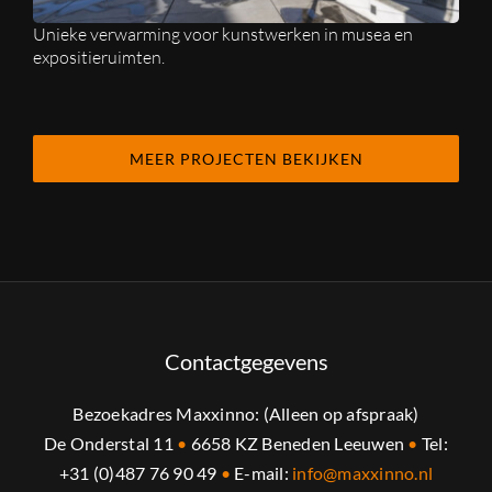
Unieke verwarming voor kunstwerken in musea en
expositieruimten.
MEER PROJECTEN BEKIJKEN
Contactgegevens
Bezoekadres Maxxinno: (Alleen op afspraak)
De Onderstal 11
•
6658 KZ Beneden Leeuwen
•
Tel:
+31 (0)487 76 90 49
•
E-mail:
info@maxxinno.nl