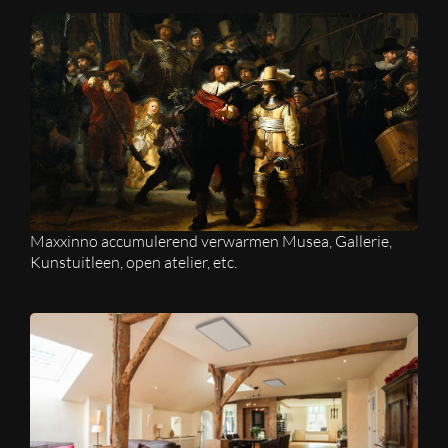
Maxxinno accumulerend verwarmen Musea, Gallerie,
Kunstuitleen, open atelier, etc.