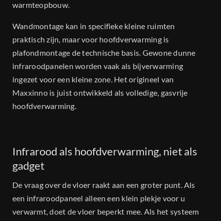
warmteopbouw.
Wandmontage kan in specifieke kleine ruimten
praktisch zijn, maar voor hoofdverwarming is
plafondmontage de technische basis. Gewone dunne
infraroodpanelen worden vaak als bijverwarming
ingezet voor een kleine zone. Het origineel van
Maxxinno is juist ontwikkeld als volledige, gasvrije
hoofdverwarming.
Infrarood als hoofdverwarming, niet als
gadget
De vraag over de vloer raakt aan een groter punt. Als
een infraroodpaneel alleen een klein plekje voor u
verwarmt, doet de vloer beperkt mee. Als het systeem