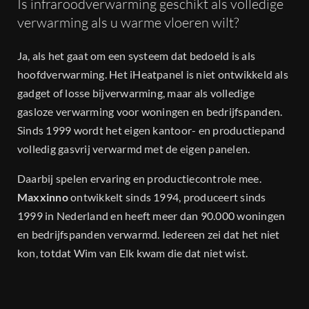
Is infraroodverwarming geschikt als volledige
verwarming als u warme vloeren wilt?
Ja, als het gaat om een systeem dat bedoeld is als
hoofdverwarming. Het iHeatpanel is niet ontwikkeld als
gadget of losse bijverwarming, maar als volledige
gasloze verwarming voor woningen en bedrijfspanden.
Sinds 1999 wordt het eigen kantoor- en productiepand
volledig gasvrij verwarmd met de eigen panelen.
Daarbij spelen ervaring en productiecontrole mee.
Maxxinno
ontwikkelt sinds 1994, produceert sinds
1999 in Nederland en heeft meer dan 90.000 woningen
en bedrijfspanden verwarmd. Iedereen zei dat het niet
kon, totdat Wim van Elk kwam die dat niet wist.