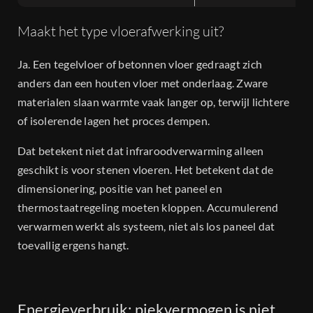
Maakt het type vloerafwerking uit?
Ja. Een tegelvloer of betonnen vloer gedraagt zich
anders dan een houten vloer met onderlaag. Zware
materialen slaan warmte vaak langer op, terwijl lichtere
of isolerende lagen het proces dempen.
Dat betekent niet dat infraroodverwarming alleen
geschikt is voor stenen vloeren. Het betekent dat de
dimensionering, positie van het paneel en
thermostaatregeling moeten kloppen. Accumulerend
verwarmen werkt als systeem, niet als los paneel dat
toevallig ergens hangt.
Energieverbruik: piekvermogen is niet