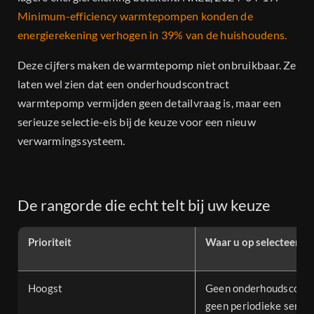
Minimum-efficiency warmtepompen konden de
energierekening verhogen in 39% van de huishoudens.
Deze cijfers maken de warmtepomp niet onbruikbaar. Ze
laten wel zien dat een onderhoudscontract
warmtepomp vermijden geen detailvraag is, maar een
serieuze selectie-eis bij de keuze voor een nieuw
verwarmingssysteem.
De rangorde die echt telt bij uw keuze
Prioriteit
Waar u op selecteert
Hoogst
Geen onderhoudscontr
geen periodieke servic