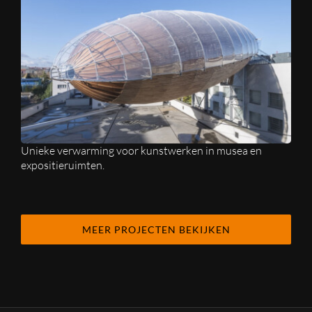
Unieke verwarming voor kunstwerken in musea en
expositieruimten.
MEER PROJECTEN BEKIJKEN