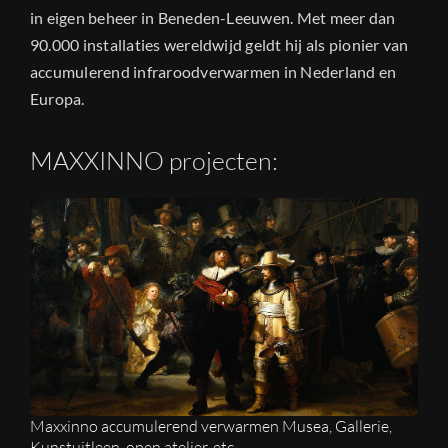
in eigen beheer in Beneden-Leeuwen. Met meer dan
90.000 installaties wereldwijd geldt hij als pionier van
accumulerend infraroodverwarmen in Nederland en
Europa.
MAXXINNO projecten:
Maxxinno accumulerend verwarmen Musea, Gallerie,
Kunstuitleen, open atelier, etc.