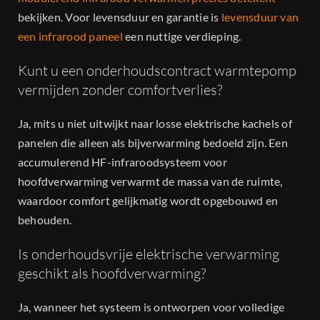
bekijken. Voor levensduur en garantie is
levensduur van
een infrarood paneel
een nuttige verdieping.
Kunt u een onderhoudscontract warmtepomp
vermijden zonder comfortverlies?
Ja, mits u niet uitwijkt naar losse elektrische kachels of
panelen die alleen als bijverwarming bedoeld zijn. Een
accumulerend HF-infraroodsysteem voor
hoofdverwarming verwarmt de massa van de ruimte,
waardoor comfort gelijkmatig wordt opgebouwd en
behouden.
Is onderhoudsvrije elektrische verwarming
geschikt als hoofdverwarming?
Ja, wanneer het systeem is ontworpen voor volledige