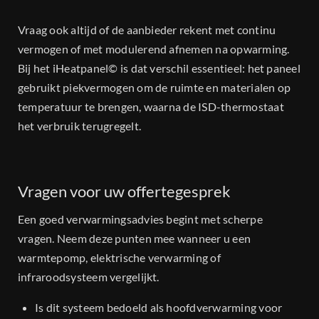
Vraag ook altijd of de aanbieder rekent met continu
vermogen of met modulerend afnemen na opwarming.
Bij het iHeatpanel© is dat verschil essentieel: het paneel
gebruikt piekvermogen om de ruimte en materialen op
temperatuur te brengen, waarna de ISD-thermostaat
het verbruik terugregelt.
Vragen voor uw offertegesprek
Een goed verwarmingsadvies begint met scherpe
vragen. Neem deze punten mee wanneer u een
warmtepomp, elektrische verwarming of
infraroodsysteem vergelijkt.
Is dit systeem bedoeld als hoofdverwarming voor