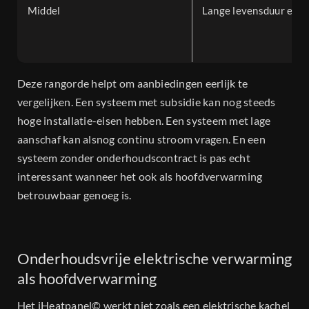
Middel
Lange levensduur en l
Deze rangorde helpt om aanbiedingen eerlijk te
vergelijken. Een systeem met subsidie kan nog steeds
hoge installatie-eisen hebben. Een systeem met lage
aanschaf kan alsnog continu stroom vragen. En een
systeem zonder onderhoudscontract is pas echt
interessant wanneer het ook als hoofdverwarming
betrouwbaar genoeg is.
Onderhoudsvrije elektrische verwarming
als hoofdverwarming
Het iHeatpanel© werkt niet zoals een elektrische kachel