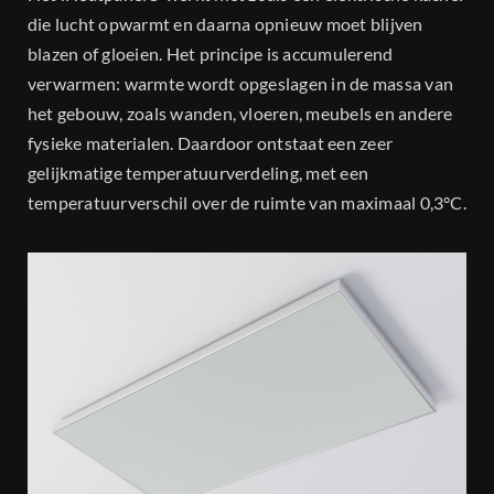
die lucht opwarmt en daarna opnieuw moet blijven
blazen of gloeien. Het principe is accumulerend
verwarmen: warmte wordt opgeslagen in de massa van
het gebouw, zoals wanden, vloeren, meubels en andere
fysieke materialen. Daardoor ontstaat een zeer
gelijkmatige temperatuurverdeling, met een
temperatuurverschil over de ruimte van maximaal 0,3°C.