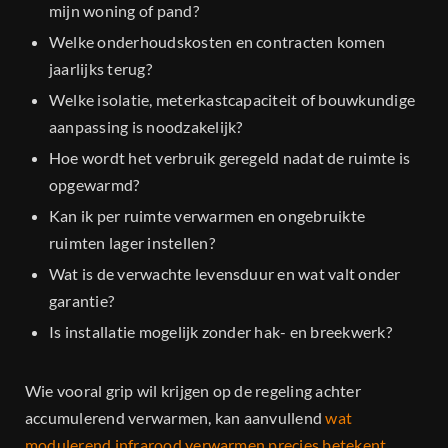
mijn woning of pand?
Welke onderhoudskosten en contracten komen
jaarlijks terug?
Welke isolatie, meterkastcapaciteit of bouwkundige
aanpassing is noodzakelijk?
Hoe wordt het verbruik geregeld nadat de ruimte is
opgewarmd?
Kan ik per ruimte verwarmen en ongebruikte
ruimten lager instellen?
Wat is de verwachte levensduur en wat valt onder
garantie?
Is installatie mogelijk zonder hak- en breekwerk?
Wie vooral grip wil krijgen op de regeling achter
accumulerend verwarmen, kan aanvullend
wat
modulerend infrarood verwarmen precies betekent