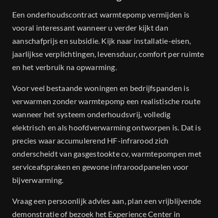
Een onderhoudscontract warmtepomp vermijden is
vooral interessant wanneer u verder kijkt dan
aanschafprijs en subsidie. Kijk naar installatie-eisen,
jaarlijkse verplichtingen, levensduur, comfort per ruimte
en het verbruik na opwarming.
Voor veel bestaande woningen en bedrijfspanden is
verwarmen zonder warmtepomp een realistische route
wanneer het systeem onderhoudsvrij, volledig
elektrisch en als hoofdverwarming ontworpen is. Dat is
precies waar accumulerend HF-infrarood zich
onderscheidt van gasgestookte cv, warmtepompen met
serviceafspraken en gewone infraroodpanelen voor
bijverwarming.
Vraag een persoonlijk advies aan, plan een vrijblijvende
demonstratie of bezoek het Experience Center in