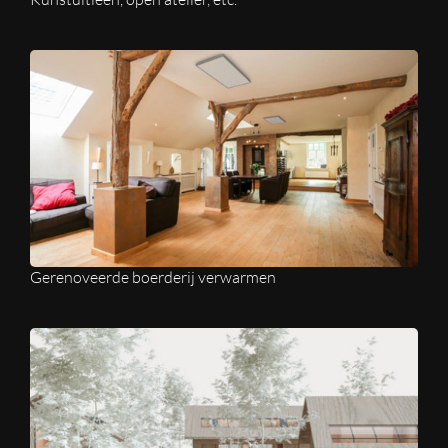
Gerenoveerde boerderij verwarmen