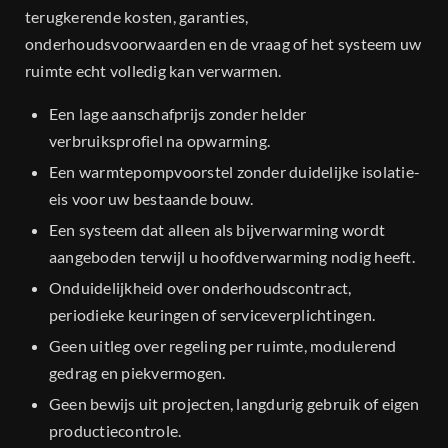
terugkerende kosten, garanties,
onderhoudsvoorwaarden en de vraag of het systeem uw
ruimte echt volledig kan verwarmen.
Een lage aanschafprijs zonder helder
verbruiksprofiel na opwarming.
Een warmtepompvoorstel zonder duidelijke isolatie-
eis voor uw bestaande bouw.
Een systeem dat alleen als bijverwarming wordt
aangeboden terwijl u hoofdverwarming nodig heeft.
Onduidelijkheid over onderhoudscontract,
periodieke keuringen of serviceverplichtingen.
Geen uitleg over regeling per ruimte, modulerend
gedrag en piekvermogen.
Geen bewijs uit projecten, langdurig gebruik of eigen
productiecontrole.