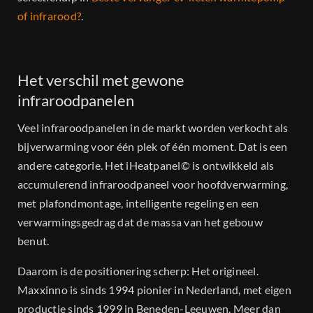
of infrarood?
.
Het verschil met gewone
infraroodpanelen
Veel infraroodpanelen in de markt worden verkocht als
bijverwarming voor één plek of één moment. Dat is een
andere categorie. Het iHeatpanel© is ontwikkeld als
accumulerend infraroodpaneel voor hoofdverwarming,
met plafondmontage, intelligente regeling en een
verwarmingsgedrag dat de massa van het gebouw
benut.
Daarom is de positionering scherp: Het origineel.
Maxxinno is sinds 1994 pionier in Nederland, met eigen
productie sinds 1999 in Beneden-Leeuwen. Meer dan