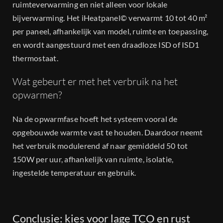
ruimteverwarming en niet alleen voor lokale
bijverwarming. Het iHeatpanel© verwarmt 10 tot 40 m²
per paneel, afhankelijk van model, ruimte en toepassing,
en wordt aangestuurd met een draadloze ISD of ISD1
thermostaat.
Wat gebeurt er met het verbruik na het
opwarmen?
Na de opwarmfase hoeft het systeem vooral de
opgebouwde warmte vast te houden. Daardoor neemt
het verbruik modulerend af naar gemiddeld 50 tot
150W per uur, afhankelijk van ruimte, isolatie,
ingestelde temperatuur en gebruik.
Conclusie: kies voor lage TCO en rust