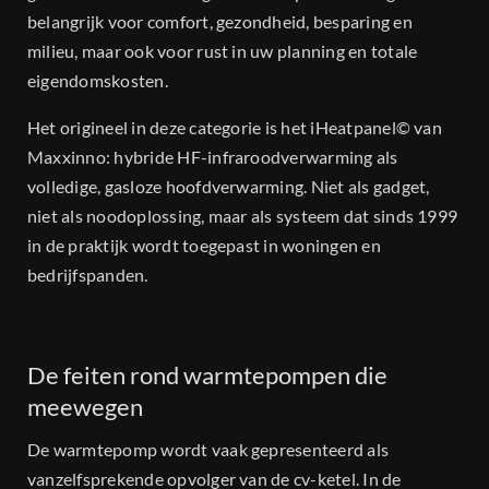
belangrijk voor comfort, gezondheid, besparing en
milieu, maar ook voor rust in uw planning en totale
eigendomskosten.
Het origineel in deze categorie is het iHeatpanel© van
Maxxinno: hybride HF-infraroodverwarming als
volledige, gasloze hoofdverwarming. Niet als gadget,
niet als noodoplossing, maar als systeem dat sinds 1999
in de praktijk wordt toegepast in woningen en
bedrijfspanden.
De feiten rond warmtepompen die
meewegen
De warmtepomp wordt vaak gepresenteerd als
vanzelfsprekende opvolger van de cv-ketel. In de