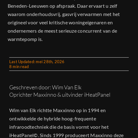
Beneden-Leeuwen op afspraak. Daar ervaart u zelf
waarom onderhoudsvrij, gasvrij verwarmen met het
origineel voor veel kritische woningeigenaren en
ondernemers de meest serieuze concurrent van de
warmtepomp is.
Last Updated: mei 28th, 2026
8 min read
Geschreven door: Wim Van Elk
Oprichter Maxxinno & uitvinder iHeatPanel
Wim van Elk richtte Maxxinno op in 1994 en
ontwikkelde de hybride hoog-frequente
infraroodtechniek die de basis vormt voor het
iHeatPanel©. Sinds 1999 produceert Maxxinno deze