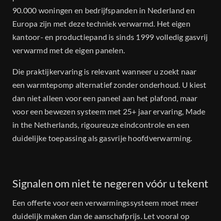
90.000 woningen en bedrijfspanden in Nederland en
Europa zijn met deze techniek verwarmd. Het eigen
kantoor- en productiepand is sinds 1999 volledig gasvrij
verwarmd met de eigen panelen.
Die praktijkervaring is relevant wanneer u zoekt naar
een warmtepomp alternatief zonder onderhoud. U kiest
dan niet alleen voor een paneel aan het plafond, maar
voor een bewezen systeem met 25+ jaar ervaring, Made
in the Netherlands, rigoureuze eindcontrole en een
duidelijke toepassing als gasvrije hoofdverwarming.
Signalen om niet te negeren vóór u tekent
Een offerte voor een verwarmingssysteem moet meer
duidelijk maken dan de aanschafprijs. Let vooral op