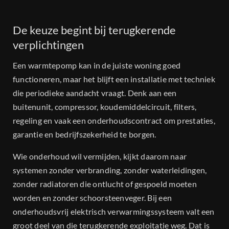
De keuze begint bij terugkerende
verplichtingen
Een warmtepomp kan in de juiste woning goed
functioneren, maar het blijft een installatie met techniek
die periodieke aandacht vraagt. Denk aan een
buitenunit, compressor, koudemiddelcircuit, filters,
regeling en vaak een onderhoudscontract om prestaties,
garantie en bedrijfszekerheid te borgen.
Wie onderhoud wil vermijden, kijkt daarom naar
systemen zonder verbranding, zonder waterleidingen,
zonder radiatoren die ontlucht of gespoeld moeten
worden en zonder schoorsteenveger. Bij een
onderhoudsvrij elektrisch verwarmingssysteem valt een
groot deel van die terugkerende exploitatie weg. Dat is