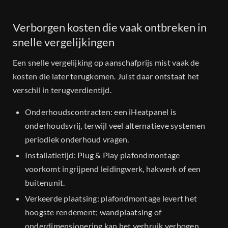
Verborgen kosten die vaak ontbreken in
snelle vergelijkingen
Een snelle vergelijking op aanschafprijs mist vaak de
kosten die later terugkomen. Juist daar ontstaat het
verschil in terugverdientijd.
Onderhoudscontracten: een iHeatpanel is
onderhoudsvrij, terwijl veel alternatieve systemen
periodiek onderhoud vragen.
Installatietijd: Plug & Play plafondmontage
voorkomt ingrijpend leidingwerk, hakwerk of een
buitenunit.
Verkeerde plaatsing: plafondmontage levert het
hoogste rendement; wandplaatsing of
onderdimensionering kan het verbruik verhogen.