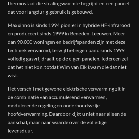
thermostaat die stralingswarmte begrijpt en een paneel
dat voor langdurig gebruik is gebouwd.
Maxxinno is sinds 1994 pionier in hybride HF-infrarood
en produceert sinds 1999 in Beneden-Leeuwen. Meer
dan 90.000 woningen en bedrijfspanden zijn met deze
techniek verwarmd, terwijl het eigen pand sinds 1999
volledig gasvrij draait op de eigen panelen. Iedereen zei
dat het niet kon, totdat Wim van Elk kwam die dat niet
wist.
Het verschil met gewone elektrische verwarming zit in
de combinatie van accumulerend verwarmen,
modulerende regeling en onderhoudsvrije
hoofdverwarming. Daardoor kijkt u niet naar alleen de
aanschaf, maar naar waarde over de volledige
levensduur.