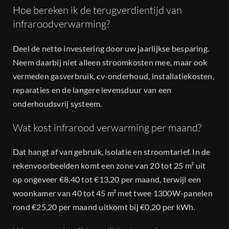
Hoe bereken ik de terugverdientijd van
infraroodverwarming?
Deel de netto investering door uw jaarlijkse besparing.
Neem daarbij niet alleen stroomkosten mee, maar ook
vermeden gasverbruik, cv-onderhoud, installatiekosten,
reparaties en de langere levensduur van een
onderhoudsvrij systeem.
Wat kost infrarood verwarming per maand?
Dat hangt af van gebruik, isolatie en stroomtarief. In de
rekenvoorbeelden komt een zone van 20 tot 25 m² uit
op ongeveer €8,40 tot €13,20 per maand, terwijl een
woonkamer van 40 tot 45 m² met twee 1300W-panelen
rond €25,20 per maand uitkomt bij €0,20 per kWh.