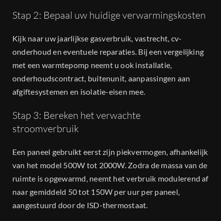
Stap 2: Bepaal uw huidige verwarmingskosten
Kijk naar uw jaarlijkse gasverbruik, vastrecht, cv-
onderhoud en eventuele reparaties. Bij een vergelijking
met een warmtepomp neemt u ook installatie,
onderhoudscontract, buitenunit, aanpassingen aan
afgiftesystemen en isolatie-eisen mee.
Stap 3: Bereken het verwachte
stroomverbruik
Een paneel gebruikt eerst zijn piekvermogen, afhankelijk
van het model 500W tot 2000W. Zodra de massa van de
ruimte is opgewarmd, neemt het verbruik modulerend af
naar gemiddeld 50 tot 150W per uur per paneel,
aangestuurd door de ISD-thermostaat.