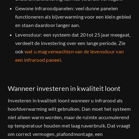
Gewone infraroodpanelen: veel dunne panelen
functioneren als bijverwarming voor een klein gebied
en staan daardoor langer aan.
Levensduur: een systeem dat 20 tot 25 jaar meegaat,
verdeelt de investering over een lange periode. Zie
ook
wat u mag verwachten van de levensduur van
een infrarood paneel
.
Wanneer investeren in kwaliteit loont
Investeren in kwaliteit loont wanneer u infrarood als
hoofdverwarming wilt gebruiken. Dan moet het systeem
niet alleen warm worden, maar de ruimte accumulerend
op temperatuur houden met laag naverbruik. Dat vraagt
om correct vermogen, plafondmontage, een