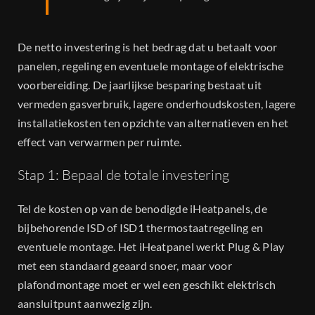
De netto investering is het bedrag dat u betaalt voor
panelen, regeling en eventuele montage of elektrische
voorbereiding. De jaarlijkse besparing bestaat uit
vermeden gasverbruik, lagere onderhoudskosten, lagere
installatiekosten ten opzichte van alternatieven en het
effect van verwarmen per ruimte.
Stap 1: Bepaal de totale investering
Tel de kosten op van de benodigde iHeatpanels, de
bijbehorende ISD of ISD1 thermostaatregeling en
eventuele montage. Het iHeatpanel werkt Plug & Play
met een standaard geaard snoer, maar voor
plafondmontage moet er wel een geschikt elektrisch
aansluitpunt aanwezig zijn.