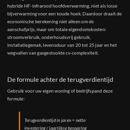
hybride HF-infrarood hoofdverwarming, niet als losse
bijverwarming voor een koude hoek. Daardoor draait de
economische berekening niet alleen om de
aanschafprijs, maar om totale eigendomskosten:
stroomverbruik, onderhoudsvrij gebruik,
installatiegemak, levensduur van 20 tot 25 jaar en het
wegvallen van gasgestookte cv-complexiteit.
De formule achter de terugverdientijd
Gebruik voor uw eigen woning of bedrijfspand deze
formule:
Terugverdientijd in jaren = netto
investering / jaarlijkse besparing