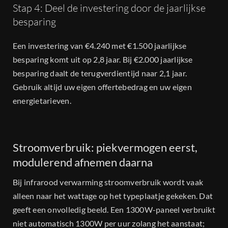
Stap 4: Deel de investering door de jaarlijkse
besparing
Een investering van €4.240 met €1.500 jaarlijkse
besparing komt uit op 2,8 jaar. Bij €2.000 jaarlijkse
besparing daalt de terugverdientijd naar 2,1 jaar.
Gebruik altijd uw eigen offertebedrag en uw eigen
energietarieven.
Stroomverbruik: piekvermogen eerst,
modulerend afnemen daarna
Bij infrarood verwarming stroomverbruik wordt vaak
alleen naar het wattage op het typeplaatje gekeken. Dat
geeft een onvolledig beeld. Een 1300W-paneel verbruikt
niet automatisch 1300W per uur zolang het aanstaat;