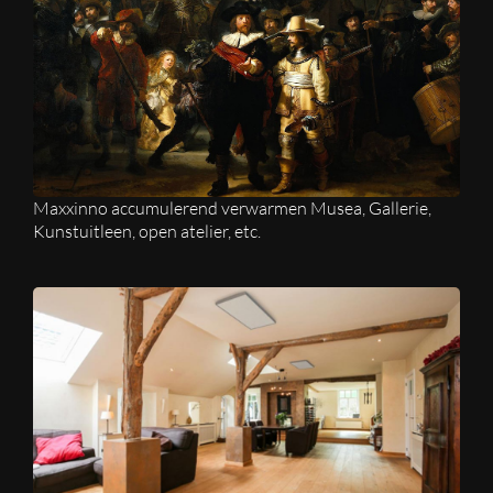
Maxxinno accumulerend verwarmen Musea, Gallerie,
Kunstuitleen, open atelier, etc.