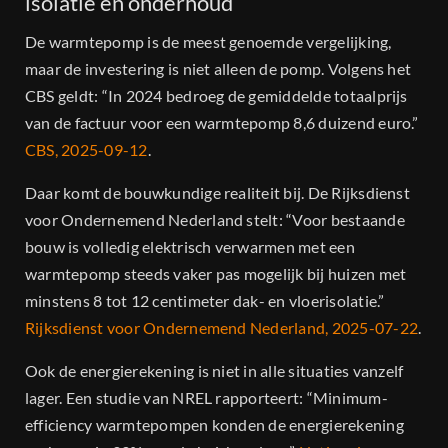
isolatie en onderhoud
De warmtepomp is de meest genoemde vergelijking,
maar de investering is niet alleen de pomp. Volgens het
CBS geldt: “In 2024 bedroeg de gemiddelde totaalprijs
van de factuur voor een warmtepomp 8,6 duizend euro.”
CBS, 2025-09-12
.
Daar komt de bouwkundige realiteit bij. De Rijksdienst
voor Ondernemend Nederland stelt: “Voor bestaande
bouw is volledig elektrisch verwarmen met een
warmtepomp steeds vaker pas mogelijk bij huizen met
minstens 8 tot 12 centimeter dak- en vloerisolatie.”
Rijksdienst voor Ondernemend Nederland, 2025-07-22
.
Ook de energierekening is niet in alle situaties vanzelf
lager. Een studie van NREL rapporteert: “Minimum-
efficiency warmtepompen konden de energierekening