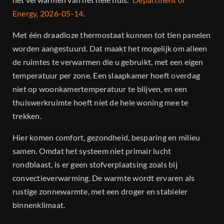
Energy, 2026-05-14
.
Met één draadloze thermostaat kunnen tot tien panelen
worden aangestuurd. Dat maakt het mogelijk om alleen
de ruimtes te verwarmen die u gebruikt, met een eigen
temperatuur per zone. Een slaapkamer hoeft overdag
niet op woonkamertemperatuur te blijven, en een
thuiswerkruimte hoeft niet de hele woning mee te
trekken.
Hier komen comfort, gezondheid, besparing en milieu
samen. Omdat het systeem niet primair lucht
rondblaast, is er geen stofverplaatsing zoals bij
convectieverwarming. De warmte wordt ervaren als
rustige zonnewarmte, met een droger en stabieler
binnenklimaat.