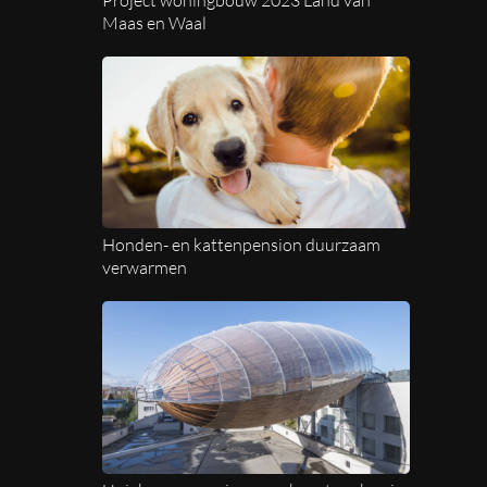
Maas en Waal
Honden- en kattenpension duurzaam
verwarmen