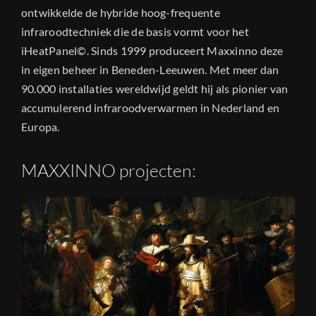
ontwikkelde de hybride hoog-frequente
infraroodtechniek die de basis vormt voor het
iHeatPanel©. Sinds 1999 produceert Maxxinno deze
in eigen beheer in Beneden-Leeuwen. Met meer dan
90.000 installaties wereldwijd geldt hij als pionier van
accumulerend infraroodverwarmen in Nederland en
Europa.
MAXXINNO projecten: