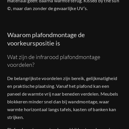
materiaal geeft daarna warmte terug. Kissed by the sun
©, maar dan zonder de gevaarlijke UV’s.
Waarom plafondmontage de
voorkeurspositie is
Wat zijn de infrarood plafondmontage
voordelen?
De belangrijkste voordelen zijn bereik, gelijkmatigheid
en praktische plaatsing. Vanaf het plafond kan een
paneel de warmte vrij naar beneden verdelen. Meubels
blokkeren minder snel dan bij wandmontage, waar
warmte horizontaal langs tafels, kasten of banken kan
strijken.