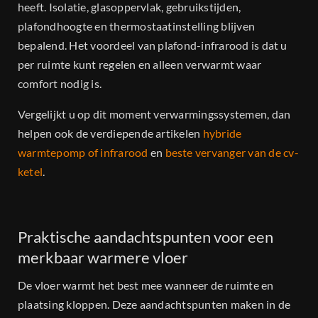
heeft. Isolatie, glasoppervlak, gebruikstijden,
plafondhoogte en thermostaatinstelling blijven
bepalend. Het voordeel van plafond-infrarood is dat u
per ruimte kunt regelen en alleen verwarmt waar
comfort nodig is.
Vergelijkt u op dit moment verwarmingssystemen, dan
helpen ook de verdiepende artikelen
hybride
warmtepomp of infrarood
en
beste vervanger van de cv-
ketel
.
Praktische aandachtspunten voor een
merkbaar warmere vloer
De vloer warmt het best mee wanneer de ruimte en
plaatsing kloppen. Deze aandachtspunten maken in de