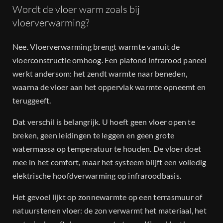
Wordt de vloer warm zoals bij
vloerverwarming?
Nee. Vloerverwarming brengt warmte vanuit de
vloerconstructie omhoog. Een plafond infrarood paneel
werkt andersom: het zendt warmte naar beneden,
waarna de vloer aan het oppervlak warmte opneemt en
teruggeeft.
Dat verschil is belangrijk. U hoeft geen vloer open te
breken, geen leidingen te leggen en geen grote
watermassa op temperatuur te houden. De vloer doet
mee in het comfort, maar het systeem blijft een volledig
elektrische hoofdverwarming op infraroodbasis.
Het gevoel lijkt op zonnewarmte op een terrasmuur of
natuurstenen vloer: de zon verwarmt het materiaal, het