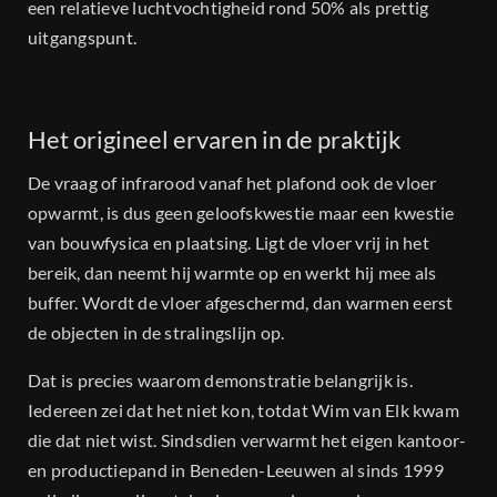
een relatieve luchtvochtigheid rond 50% als prettig
uitgangspunt.
Het origineel ervaren in de praktijk
De vraag of infrarood vanaf het plafond ook de vloer
opwarmt, is dus geen geloofskwestie maar een kwestie
van bouwfysica en plaatsing. Ligt de vloer vrij in het
bereik, dan neemt hij warmte op en werkt hij mee als
buffer. Wordt de vloer afgeschermd, dan warmen eerst
de objecten in de stralingslijn op.
Dat is precies waarom demonstratie belangrijk is.
Iedereen zei dat het niet kon, totdat Wim van Elk kwam
die dat niet wist. Sindsdien verwarmt het eigen kantoor-
en productiepand in Beneden-Leeuwen al sinds 1999