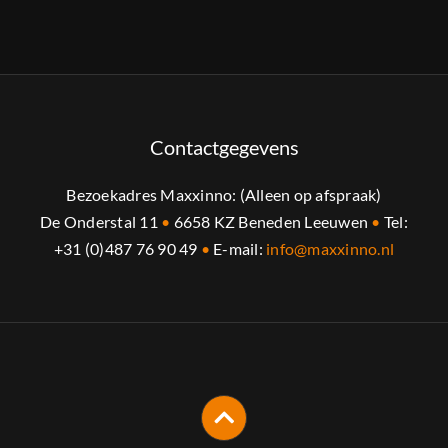
Contactgegevens
Bezoekadres Maxxinno: (Alleen op afspraak)
De Onderstal 11
•
6658 KZ Beneden Leeuwen
•
Tel:
+31 (0)487 76 90 49
•
E-mail:
info@maxxinno.nl