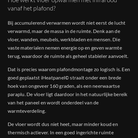
vanaf het plafond?
Bij accumulerend verwarmen wordt niet eerst de lucht
verwarmd, maar de massa in de ruimte. Denk aan de
vloer, wanden, meubels, werkbladen en mensen. Die
vaste materialen nemen energie op en geven warmte
terug, waardoor de ruimte als geheel stabieler aanvoelt.
Dat is precies waarom plafondmontage zo logisch is. Een
goed geplaatst iHeatpanel© straalt onder een brede
hoek van ongeveer 160 graden, als een neerwaartse
paraplu. De vloer ligt daardoor in het natuurlijke bereik
van het paneel en wordt onderdeel van de
warmteverdeling.
De vloer wordt dus niet heet, maar minder koud en
thermisch actiever. In een goed ingerichte ruimte