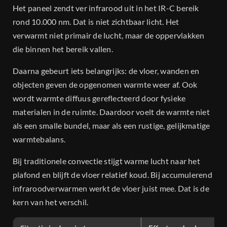
Het paneel zendt ver infrarood uit in het IR-C bereik
rond 10.000 nm. Dat is niet zichtbaar licht. Het
verwarmt niet primair de lucht, maar de oppervlakken
die binnen het bereik vallen.
Daarna gebeurt iets belangrijks: de vloer, wanden en
objecten geven de opgenomen warmte weer af. Ook
wordt warmte diffuus gereflecteerd door fysieke
materialen in de ruimte. Daardoor voelt de warmte niet
als een smalle bundel, maar als een rustige, gelijkmatige
warmtebalans.
Bij traditionele convectie stijgt warme lucht naar het
plafond en blijft de vloer relatief koud. Bij accumulerend
infraroodverwarmen werkt de vloer juist mee. Dat is de
kern van het verschil.