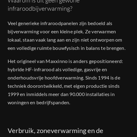
Waarom is dit geen gewone
infraroodbijverwarming?
Veel generieke infraroodpanelen zijn bedoeld als
bijverwarming voor een kleine plek. Ze verwarmen
lokaal, staan vaak lang aan en zijn niet ontworpen om
een volledige ruimte bouwfysisch in balans te brengen.
Het origineel van Maxxinno is anders gepositioneerd:
hybride HF-infrarood als volledige, gasvrije en
onderhoudsvrije hoofdverwarming. Sinds 1994 is de
techniek doorontwikkeld, met eigen productie sinds
1999 en inmiddels meer dan 90.000 installaties in
woningen en bedrijfspanden.
Verbruik, zoneverwarming en de