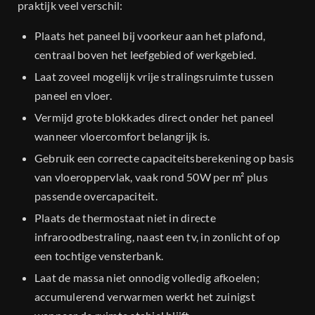
praktijk veel verschil:
Plaats het paneel bij voorkeur aan het plafond,
centraal boven het leefgebied of werkgebied.
Laat zoveel mogelijk vrije stralingsruimte tussen
paneel en vloer.
Vermijd grote blokkades direct onder het paneel
wanneer vloercomfort belangrijk is.
Gebruik een correcte capaciteitsberekening op basis
van vloeroppervlak, vaak rond 50W per m² plus
passende overcapaciteit.
Plaats de thermostaat niet in directe
infraroodbestraling, naast een tv, in zonlicht of op
een tochtige vensterbank.
Laat de massa niet onnodig volledig afkoelen;
accumulerend verwarmen werkt het zuinigst