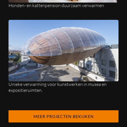
Honden- en kattenpension duurzaam verwarmen
Unieke verwarming voor kunstwerken in musea en
expositieruimten.
MEER PROJECTEN BEKIJKEN