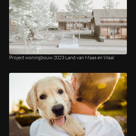
Project woningbouw 2023 Land van Maas en Waal