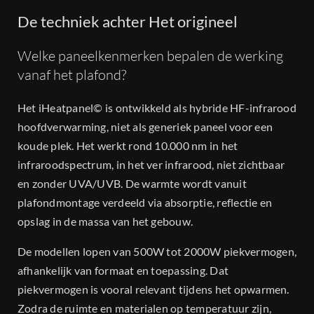
De techniek achter Het origineel
Welke paneelkenmerken bepalen de werking
vanaf het plafond?
Het iHeatpanel© is ontwikkeld als hybride HF-infrarood
hoofdverwarming, niet als generiek paneel voor een
koude plek. Het werkt rond 10.000 nm in het
infraroodspectrum, in het ver infrarood, niet zichtbaar
en zonder UVA/UVB. De warmte wordt vanuit
plafondmontage verdeeld via absorptie, reflectie en
opslag in de massa van het gebouw.
De modellen lopen van 500W tot 2000W piekvermogen,
afhankelijk van formaat en toepassing. Dat
piekvermogen is vooral relevant tijdens het opwarmen.
Zodra de ruimte en materialen op temperatuur zijn,