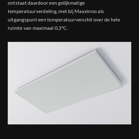
ontstaat daardoor een gelijkmatige
temperatuurverdeling, met bij Maxxinno als
uitgangspunt een temperatuurverschil over de hele
ruimte van maximaal 0,3°C.