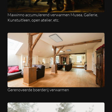
Maxxinno accumulerend verwarmen Musea, Gallerie,
Kunstuitleen, open atelier, etc.
Gerenoveerde boerderij verwarmen