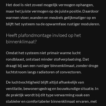
Het doel is niet zoveel mogelijk vermogen ophangen,
maar het juiste vermogen op de juiste positie. Daardoor
warmen vloer, wanden en meubels gelijkmatiger op en
blijft het systeem na de opwarmfase rustiger moduleren.
Heeft plafondmontage invloed op het
binnenklimaat?
Omdat het systeem niet primair warme lucht
rondblaast, ontstaat minder stofverplaatsing. Dat
draagt bij aan een rustiger binnenklimaat, zonder droge
luchtstroom langs radiatoren of convectoren.
De luchtvochtigheid blijft altijd afhankelijk van
ventilatie, bewonersgedrag en bouwkundige situatie. In
de praktijk wordt bij dit type verwarming vaak een
stabieler en comfortabeler binnenklimaat ervaren, met