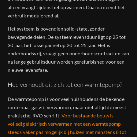
alleen vraagt tijdens het opwarmen. Daarna neemt het
verbruik modulerend af.
Het systeem is bovendien solid-state, zonder
bewegende delen. De systeemlevensduur ligt op 25 tot
30 jaar, het losse paneel op 20 tot 25 jaar. Het is
onderhoudsvrij, vraagt geen onderhoudscontract en kan
na lange gebruiksduur worden gerefurbished voor een
nieuwe levensfase.
Hoe verhoudt dit zich tot een warmtepomp?
De warmtepomp is voor veel huishoudens de bekende
route naar gasvrij verwarmen, maar niet altijd de meest
praktische. RVO schrijft:
Voor bestaande bouw is
volledig elektrisch verwarmen met een warmtepomp
steeds vaker pas mogelijk bij huizen met minstens 8 tot