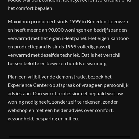
het comfort bepalen.
Maxxinno produceert sinds 1999 in Beneden-Leeuwen
en heeft meer dan 90.000 woningen en bedrijfspanden
verwarmd met het eigen iHeatpanel. Het eigen kantoor-
en productiepand is sinds 1999 volledig gasvrij
verwarmd met dezelfde techniek. Dat is het verschil
tussen belofte en bewezen hoofdverwarming.
Plan een vrijblijvende demonstratie, bezoek het
Experience Center op afspraak of vraag een persoonlijk
advies aan. Dan wordt professioneel bepaald wat uw
woning nodig heeft, zonder zelf te rekenen, zonder
webshop en met een helder advies over comfort,
gezondheid, besparing en milieu.