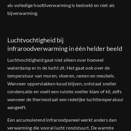
als volledige hoofdverwarming is bedoeld en niet als
bijverwarming.
Luchtvochtigheid bij
infraroodverwarming in één helder beeld
Luchtvochtigheid gaat niet alleen over hoeveel
waterdamp er in de lucht zit. Het gaat ook over de
temperatuur van muren, vloeren, ramen en meubels.
Wanneer oppervlakken koud blijven, ontstaat sneller
condensatie en voelt een ruimte sneller klam of kil, zelfs
wanneer de thermostaat een redelijke luchttemperatuur
aangeeft.
Een accumulerend infraroodpaneel werkt anders dan
verwarming die vooral lucht rondstuurt. De warmte