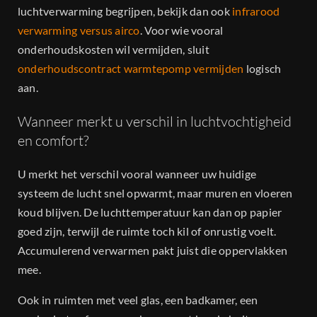
luchtverwarming begrijpen, bekijk dan ook
infrarood
verwarming versus airco
. Voor wie vooral
onderhoudskosten wil vermijden, sluit
onderhoudscontract warmtepomp vermijden
logisch
aan.
Wanneer merkt u verschil in luchtvochtigheid
en comfort?
U merkt het verschil vooral wanneer uw huidige
systeem de lucht snel opwarmt, maar muren en vloeren
koud blijven. De luchttemperatuur kan dan op papier
goed zijn, terwijl de ruimte toch kil of onrustig voelt.
Accumulerend verwarmen pakt juist die oppervlakken
mee.
Ook in ruimten met veel glas, een badkamer, een