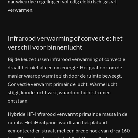
nauwkeurige regeling en volledig elektrisch, gasvrij
verwarmen.
Infrarood verwarming of convectie: het
verschil voor binnenlucht
Bij de keuze tussen infrarood verwarming of convectie
draait het niet alleen om energie. Het gaat ook om de
manier waarop warmte zich door de ruimte beweegt.
Convectie verwarmt primair de lucht. Warme lucht
stijgt, koude lucht zakt, waardoor luchtstromen
ontstaan.
Hybride HF-infrarood verwarmt primair de massa in de
ruimte. Het iHeatpanel wordt aan het plafond
gemonteerd en straalt met een brede hoek van circa 160