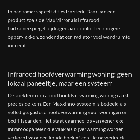
In badkamers speelt dit extra sterk. Daar kan een
product zoals de MaxMirror als infrarood
badkamerspiegel bijdragen aan comfort en drogere
oppervlakken, zonder dat een radiator veel wandruimte
inneemt.
Infrarood hoofdverwarming woning: geen
lokaal paneeltje, maar een systeem
De zoekterm infrarood hoofdverwarming woning raakt
precies de kern. Een Maxxinno-systeem is bedoeld als
volledige, gasloze hoofdverwarming voor woningen en
bedrijfspanden. Het staat daarmee los van generieke
infraroodpanelen die vaak als bijverwarming worden
verkocht voor een koude hoek of een kleine werkplek.