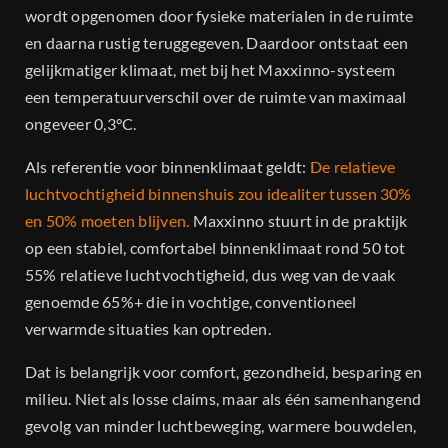
wordt opgenomen door fysieke materialen in de ruimte
en daarna rustig teruggegeven. Daardoor ontstaat een
gelijkmatiger klimaat, met bij het Maxxinno-systeem
een temperatuurverschil over de ruimte van maximaal
ongeveer 0,3°C.
Als referentie voor binnenklimaat geldt:
De relatieve
luchtvochtigheid binnenshuis zou idealiter tussen 30%
en 50% moeten blijven.
Maxxinno stuurt in de praktijk
op een stabiel, comfortabel binnenklimaat rond 50 tot
55% relatieve luchtvochtigheid, dus weg van de vaak
genoemde 65%+ die in vochtige, conventioneel
verwarmde situaties kan optreden.
Dat is belangrijk voor comfort, gezondheid, besparing en
milieu. Niet als losse claims, maar als één samenhangend
gevolg van minder luchtbeweging, warmere bouwdelen,