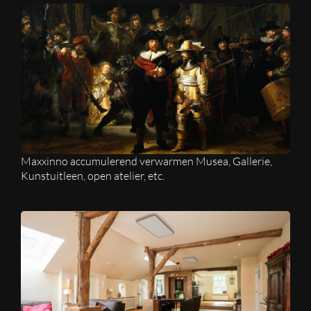
Maxxinno accumulerend verwarmen Musea, Gallerie,
Kunstuitleen, open atelier, etc.