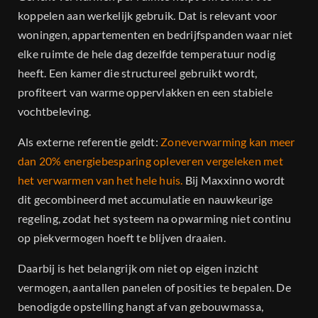
koppelen aan werkelijk gebruik. Dat is relevant voor
woningen, appartementen en bedrijfspanden waar niet
elke ruimte de hele dag dezelfde temperatuur nodig
heeft. Een kamer die structureel gebruikt wordt,
profiteert van warme oppervlakken en een stabiele
vochtbeleving.
Als externe referentie geldt:
Zoneverwarming kan meer
dan 20% energiebesparing opleveren vergeleken met
het verwarmen van het hele huis.
Bij Maxxinno wordt
dit gecombineerd met accumulatie en nauwkeurige
regeling, zodat het systeem na opwarming niet continu
op piekvermogen hoeft te blijven draaien.
Daarbij is het belangrijk om niet op eigen inzicht
vermogen, aantallen panelen of posities te bepalen. De
benodigde opstelling hangt af van gebouwmassa,