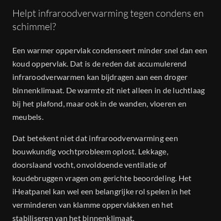
Helpt infraroodverwarming tegen condens en
schimmel?
Een warmer oppervlak condenseert minder snel dan een
koud oppervlak. Dat is de reden dat accumulerend
infraroodverwarmen kan bijdragen aan een droger
binnenklimaat. De warmte zit niet alleen in de luchtlaag
bij het plafond, maar ook in de wanden, vloeren en
meubels.
Dat betekent niet dat infraroodverwarming een
bouwkundig vochtprobleem oplost. Lekkage,
doorslaand vocht, onvoldoende ventilatie of
koudebruggen vragen om gerichte beoordeling. Het
iHeatpanel kan wel een belangrijke rol spelen in het
verminderen van klamme oppervlakken en het
stabiliseren van het binnenklimaat.