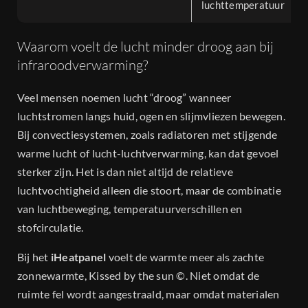
luchttemperatuur
Waarom voelt de lucht minder droog aan bij
infraroodverwarming?
Veel mensen noemen lucht “droog” wanneer
luchtstromen langs huid, ogen en slijmvliezen bewegen.
Bij convectiesystemen, zoals radiatoren met stijgende
warme lucht of lucht-luchtverwarming, kan dat gevoel
sterker zijn. Het is dan niet altijd de relatieve
luchtvochtigheid alleen die stoort, maar de combinatie
van luchtbeweging, temperatuurverschillen en
stofcirculatie.
Bij het
iHeatpanel
voelt de warmte meer als zachte
zonnewarmte, Kissed by the sun ©. Niet omdat de
ruimte fel wordt aangestraald, maar omdat materialen