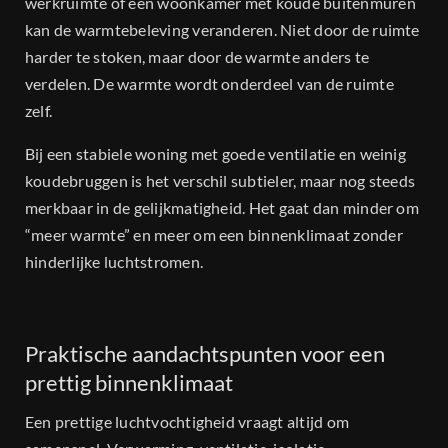
werkruimte of een woonkamer met koude buitenmuren
kan de warmtebeleving veranderen. Niet door de ruimte
harder te stoken, maar door de warmte anders te
verdelen. De warmte wordt onderdeel van de ruimte
zelf.
Bij een stabiele woning met goede ventilatie en weinig
koudebruggen is het verschil subtieler, maar nog steeds
merkbaar in de gelijkmatigheid. Het gaat dan minder om
“meer warmte” en meer om een binnenklimaat zonder
hinderlijke luchtstromen.
Praktische aandachtspunten voor een
prettig binnenklimaat
Een prettige luchtvochtigheid vraagt altijd om