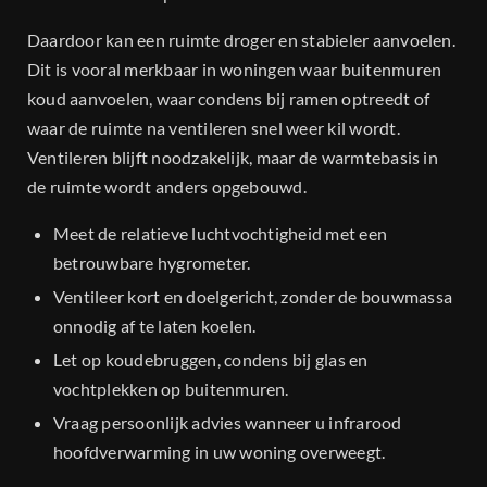
Daardoor kan een ruimte droger en stabieler aanvoelen.
Dit is vooral merkbaar in woningen waar buitenmuren
koud aanvoelen, waar condens bij ramen optreedt of
waar de ruimte na ventileren snel weer kil wordt.
Ventileren blijft noodzakelijk, maar de warmtebasis in
de ruimte wordt anders opgebouwd.
Meet de relatieve luchtvochtigheid met een
betrouwbare hygrometer.
Ventileer kort en doelgericht, zonder de bouwmassa
onnodig af te laten koelen.
Let op koudebruggen, condens bij glas en
vochtplekken op buitenmuren.
Vraag persoonlijk advies wanneer u infrarood
hoofdverwarming in uw woning overweegt.