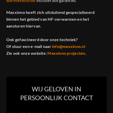
warmtetechniek
inclusief alle garanties.
Maxxinno heeft zich uitsluitend gespecialiseerd
binnen het gebied van HF-verwarmen en het
aansturen hiervan.
Ook gefascineerd door onze techniek?
Of stuur een e-mail naar
info@maxxinno.nl
Zie ook onze website:
Maxxinno projecten
.
WIJ GELOVEN IN
PERSOONLIJK CONTACT