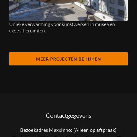
Unieke verwarming voor kunstwerken in musea en
expositieruimten.
MEER PROJECTEN BEKIJKEN
Contactgegevens
Bezoekadres Maxxinno: (Alleen op afspraak)