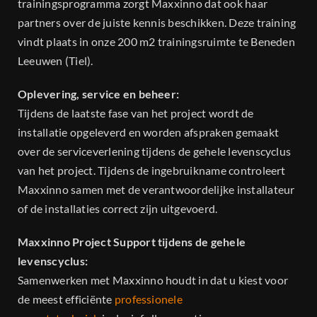
trainingsprogramma zorgt Maxxinno dat ook haar
partners over de juiste kennis beschikken. Deze training
vindt plaats in onze 200 m2 trainingsruimte te Beneden
Leeuwen (Tiel).
Oplevering, service en beheer:
Tijdens de laatste fase van het project wordt de
installatie opgeleverd en worden afspraken gemaakt
over de serviceverlening tijdens de gehele levenscyclus
van het project. Tijdens de ingebruikname controleert
Maxxinno samen met de verantwoordelijke installateur
of de installaties correct zijn uitgevoerd.
Maxxinno Project Support tijdens de gehele
levenscyclus:
Samenwerken met Maxxinno houdt in dat u kiest voor
de meest efficiënte
professionele