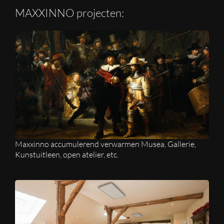
MAXXINNO projecten:
Maxxinno accumulerend verwarmen Musea, Gallerie,
Kunstuitleen, open atelier, etc.