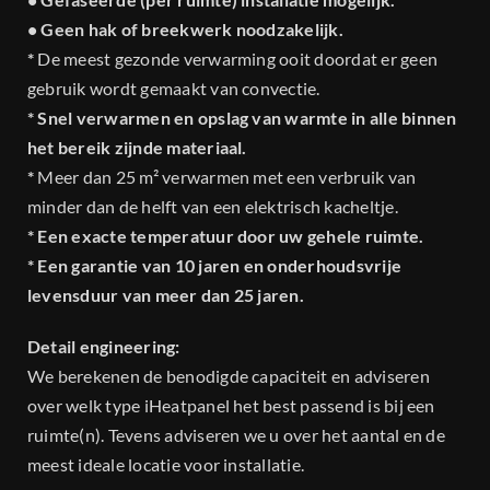
• Geen hak of breekwerk noodzakelijk.
*
De meest gezonde verwarming ooit doordat er geen
gebruik wordt gemaakt van convectie.
* Snel verwarmen en opslag van warmte in alle binnen
het bereik zijnde materiaal.
*
Meer dan 25 m² verwarmen met een verbruik van
minder dan de helft van een elektrisch kacheltje.
* Een exacte temperatuur door uw gehele ruimte.
* Een garantie van 10 jaren en onderhoudsvrije
levensduur van meer dan 25 jaren.
Detail engineering:
We berekenen de benodigde capaciteit en adviseren
over welk type iHeatpanel het best passend is bij een
ruimte(n). Tevens adviseren we u over het aantal en de
meest ideale locatie voor installatie.