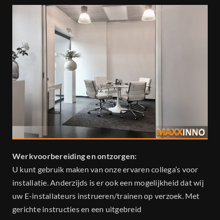
Werkvoorbereiding en ontzorgen:
U kunt gebruik maken van onze ervaren collega’s voor
installatie. Anderzijds is er ook een mogelijkheid dat wij
uw E-installateurs instrueren/trainen op verzoek. Met
gerichte instructies en een uitgebreid