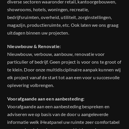
diverse sectoren waaronder retail, kantoorgebouwen,
showrooms, hotels, woningen, recreatie,
bedrijfsruimten, overheid, utiliteit, zorginstellingen,
magazijn, productieruimte, etc. Ook laten we ons graag
uitdagen binnen uw projecten.
Nieuwbouw & Renovatie:
Nieuwbouw, verbouw, aanbouw, renovatie voor
particulier of bedrijf. Geen project is voor ons te groot of
te klein. Door onze multidisciplinaire aanpak kunnen wij
elk project vanaf de start tot aan een voor u succesvolle
oplevering volbrengen.
Voorafgaande aan een aanbesteding:
Voorafgaande aan een aanbesteding bespreken en
adviseren we op basis van de door u aangeleverde
informatie welk iHeatpanel uw ruimte zeer comfortabel