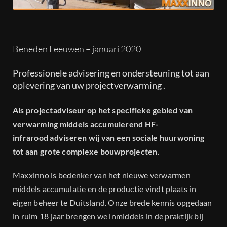
Dealers
Projecten
Beneden Leeuwen – januari 2020
Contact
Professionele advisering en ondersteuning tot aan
oplevering van uw projectverwarming .
Als projectadviseur op het specifieke gebied van
verwarming middels accumulerend HF-
infrarood adviseren wij van een sociale huurwoning
tot aan grote complexe bouwprojecten.
Maxxinno is bedenker van het nieuwe verwarmen
middels accumulatie en de productie vindt plaats in
eigen beheer te Duitsland. Onze brede kennis opgedaan
in ruim 18 jaar brengen we inmiddels in de praktijk bij